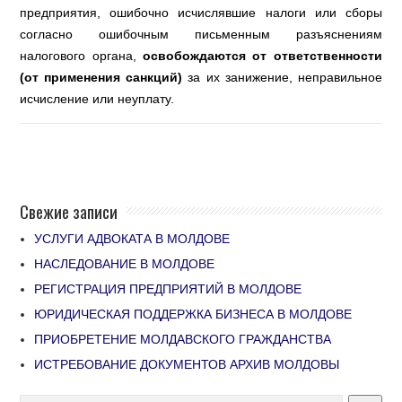
предприятия, ошибочно исчислявшие налоги или сборы
согласно ошибочным письменным разъяснениям
налогового органа,
освобождаются от ответственности
(от применения санкций)
за их занижение, неправильное
исчисление или неуплату.
Свежие записи
УСЛУГИ АДВОКАТА В МОЛДОВЕ
НАСЛЕДОВАНИЕ В МОЛДОВЕ
РЕГИСТРАЦИЯ ПРЕДПРИЯТИЙ В МОЛДОВЕ
ЮРИДИЧЕСКАЯ ПОДДЕРЖКА БИЗНЕСА В МОЛДОВЕ
ПРИОБРЕТЕНИЕ МОЛДАВСКОГО ГРАЖДАНСТВА
ИСТРЕБОВАНИЕ ДОКУМЕНТОВ АРХИВ МОЛДОВЫ