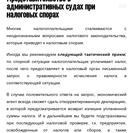
административных судах при
налоговых спорах
Многие налогоплательщики сталкиваются с
неоднозначными вопросами налогового законодательства,
которые приводят к налоговым спорам.
Иногда мы рекомендуем
следующий тактический прием:
по спорной ситуации налогоплательщик уплачивает налог,
после чего предоставляет в налоговый орган письменный
запрос о правомерности исчисления налога в
соответствующей ситуации.
В случае положительного ответа на запрос, экономический
агент всегда сможет сдать откорректированную декларацию,
в которой предусматривается возврат излишне уплаченной
суммы налога. И в дальнейшем вы будете подстрахованы
при последующей налоговой проверке, т.к. предприятия,
освобожденные от налогов или сборов, а также