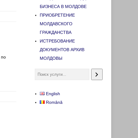
БИЗНЕСА В МОЛДОВЕ
ПРИОБРЕТЕНИЕ
МОЛДАВСКОГО
ГРАЖДАНСТВА
ИСТРЕБОВАНИЕ
ДОКУМЕНТОВ АРХИВ
 по
МОЛДОВЫ
English
Română