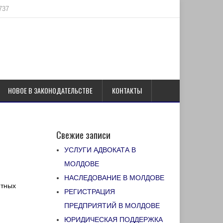
737
НОВОЕ В ЗАКОНОДАТЕЛЬСТВЕ
КОНТАКТЫ
Свежие записи
УСЛУГИ АДВОКАТА В
МОЛДОВЕ
НАСЛЕДОВАНИЕ В МОЛДОВЕ
итных
РЕГИСТРАЦИЯ
ПРЕДПРИЯТИЙ В МОЛДОВЕ
ЮРИДИЧЕСКАЯ ПОДДЕРЖКА