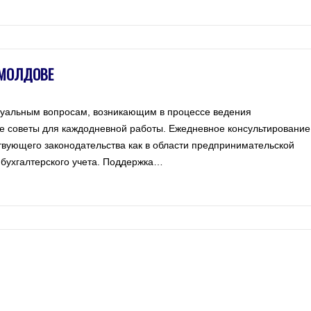
 МОЛДОВЕ
туальным вопросам, возникающим в процессе ведения
е советы для каждодневной работы. Ежедневное консультирование
вующего законодательства как в области предпринимательской
и бухгалтерского учета. Поддержка…