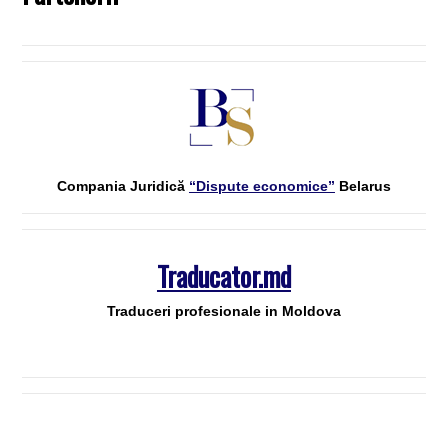
Compania Juridică
“Dispute economice”
Belarus
Traducator.md
Traduceri profesionale in Moldova