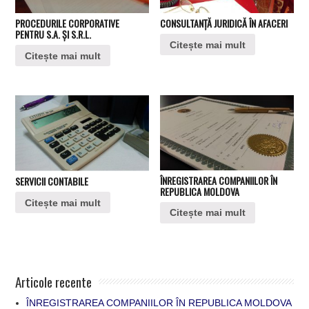
PROCEDURILE CORPORATIVE
CONSULTANŢĂ JURIDICĂ ÎN AFACERI
PENTRU S.A. ȘI S.R.L.
Citește mai mult
Citește mai mult
ÎNREGISTRAREA COMPANIILOR ÎN
SERVICII CONTABILE
REPUBLICA MOLDOVA
Citește mai mult
Citește mai mult
Articole recente
ÎNREGISTRAREA COMPANIILOR ÎN REPUBLICA MOLDOVA