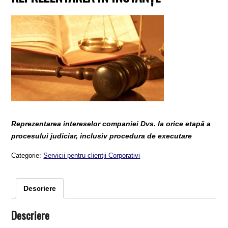
Reprezentarea intereselor companiei Dvs. la orice etapă a
procesului judiciar, inclusiv procedura de executare
Categorie:
Servicii pentru clienții Corporativi
Descriere
Descriere