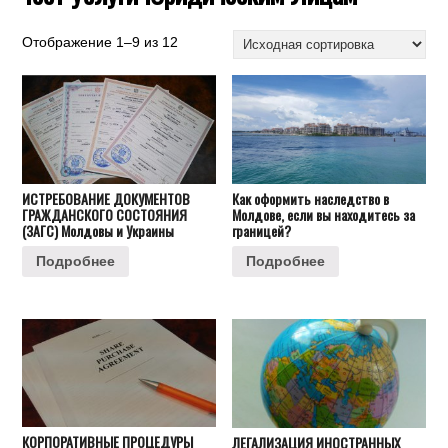
Отображение 1–9 из 12
ИСТРЕБОВАНИЕ ДОКУМЕНТОВ
Как оформить наследство в
ГРАЖДАНСКОГО СОСТОЯНИЯ
Молдове, если вы находитесь за
(ЗАГС) Молдовы и Украины
границей?
Подробнее
Подробнее
КОРПОРАТИВНЫЕ ПРОЦЕДУРЫ
ЛЕГАЛИЗАЦИЯ ИНОСТРАННЫХ