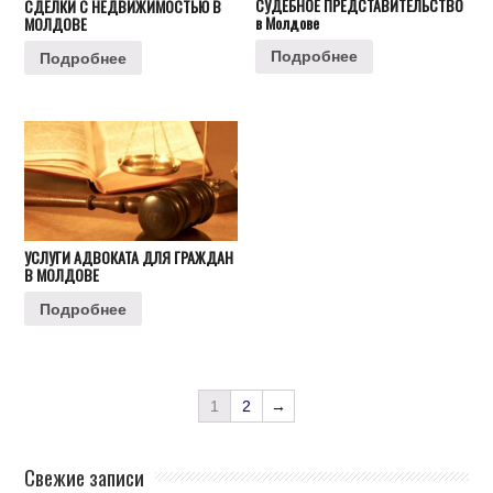
СУДЕБНОЕ ПРЕДСТАВИТЕЛЬСТВО
СДЕЛКИ С НЕДВИЖИМОСТЬЮ В
в Молдове
МОЛДОВЕ
Подробнее
Подробнее
УСЛУГИ АДВОКАТА ДЛЯ ГРАЖДАН
В МОЛДОВЕ
Подробнее
1
2
→
Свежие записи