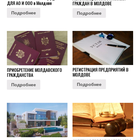
ДЛЯ АО И ООО в Молдове
ГРАЖДАН В МОЛДОВЕ
Подробнее
Подробнее
РЕГИСТРАЦИЯ ПРЕДПРИЯТИЙ В
ПРИОБРЕТЕНИЕ МОЛДАВСКОГО
МОЛДОВЕ
ГРАЖДАНСТВА
Подробнее
Подробнее