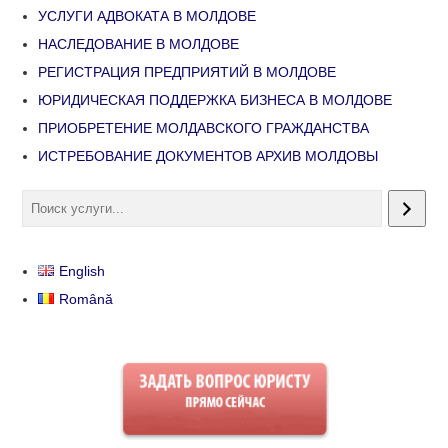
УСЛУГИ АДВОКАТА В МОЛДОВЕ
НАСЛЕДОВАНИЕ В МОЛДОВЕ
РЕГИСТРАЦИЯ ПРЕДПРИЯТИЙ В МОЛДОВЕ
ЮРИДИЧЕСКАЯ ПОДДЕРЖКА БИЗНЕСА В МОЛДОВЕ
ПРИОБРЕТЕНИЕ МОЛДАВСКОГО ГРАЖДАНСТВА
ИСТРЕБОВАНИЕ ДОКУМЕНТОВ АРХИВ МОЛДОВЫ
English
Română