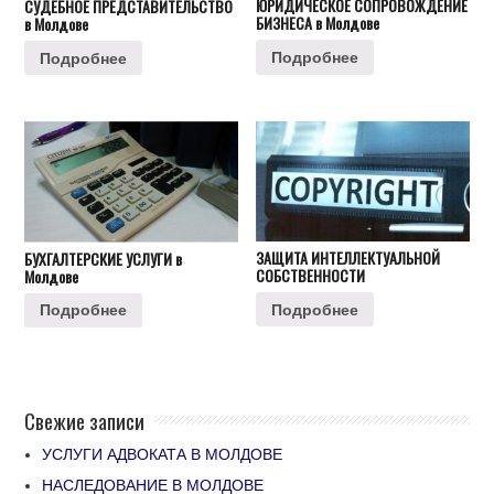
ЮРИДИЧЕСКОЕ СОПРОВОЖДЕНИЕ
СУДЕБНОЕ ПРЕДСТАВИТЕЛЬСТВО
БИЗНЕСА в Молдове
в Молдове
Подробнее
Подробнее
ЗАЩИТА ИНТЕЛЛЕКТУАЛЬНОЙ
БУХГАЛТЕРСКИЕ УСЛУГИ в
СОБСТВЕННОСТИ
Молдове
Подробнее
Подробнее
Свежие записи
УСЛУГИ АДВОКАТА В МОЛДОВЕ
НАСЛЕДОВАНИЕ В МОЛДОВЕ