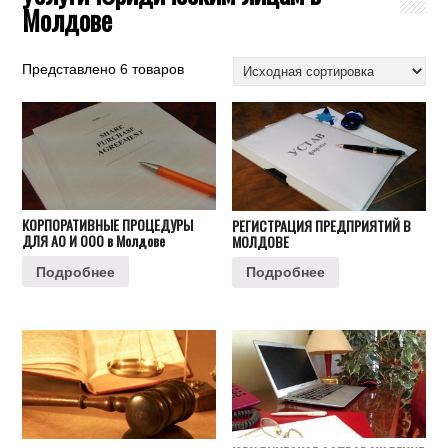
Молдове
Представлено 6 товаров
КОРПОРАТИВНЫЕ ПРОЦЕДУРЫ
РЕГИСТРАЦИЯ ПРЕДПРИЯТИЙ В
ДЛЯ АО И ООО в Молдове
МОЛДОВЕ
Подробнее
Подробнее