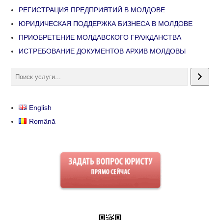
РЕГИСТРАЦИЯ ПРЕДПРИЯТИЙ В МОЛДОВЕ
ЮРИДИЧЕСКАЯ ПОДДЕРЖКА БИЗНЕСА В МОЛДОВЕ
ПРИОБРЕТЕНИЕ МОЛДАВСКОГО ГРАЖДАНСТВА
ИСТРЕБОВАНИЕ ДОКУМЕНТОВ АРХИВ МОЛДОВЫ
English
Română