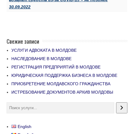
30.09.2022
Свежие записи
УСЛУГИ АДВОКАТА В МОЛДОВЕ
НАСЛЕДОВАНИЕ В МОЛДОВЕ
РЕГИСТРАЦИЯ ПРЕДПРИЯТИЙ В МОЛДОВЕ
ЮРИДИЧЕСКАЯ ПОДДЕРЖКА БИЗНЕСА В МОЛДОВЕ
ПРИОБРЕТЕНИЕ МОЛДАВСКОГО ГРАЖДАНСТВА
ИСТРЕБОВАНИЕ ДОКУМЕНТОВ АРХИВ МОЛДОВЫ
English