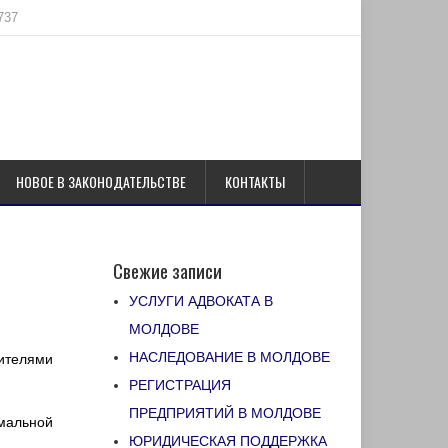
737
НОВОЕ В ЗАКОНОДАТЕЛЬСТВЕ
КОНТАКТЫ
Свежие записи
УСЛУГИ АДВОКАТА В
МОЛДОВЕ
НАСЛЕДОВАНИЕ В МОЛДОВЕ
ителями
РЕГИСТРАЦИЯ
ПРЕДПРИЯТИЙ В МОЛДОВЕ
рмальной
ЮРИДИЧЕСКАЯ ПОДДЕРЖКА