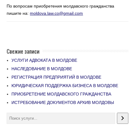
По вопросам приобретения молдавского гражданства
пишите на:
moldova.law.co@gmail.com
Свежие записи
УСЛУГИ АДВОКАТА В МОЛДОВЕ
НАСЛЕДОВАНИЕ В МОЛДОВЕ
РЕГИСТРАЦИЯ ПРЕДПРИЯТИЙ В МОЛДОВЕ
ЮРИДИЧЕСКАЯ ПОДДЕРЖКА БИЗНЕСА В МОЛДОВЕ
ПРИОБРЕТЕНИЕ МОЛДАВСКОГО ГРАЖДАНСТВА
ИСТРЕБОВАНИЕ ДОКУМЕНТОВ АРХИВ МОЛДОВЫ