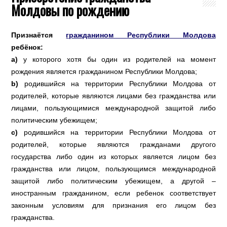
Молдовы по рождению
Признаётся
гражданином Республики Молдова
ребёнок:
a)
у которого хотя бы один из родителей на момент
рождения является гражданином Республики Молдова;
b)
родившийся на территории Республики Молдова от
родителей, которые являются лицами без гражданства или
лицами, пользующимися международной защитой либо
политическим убежищем;
c)
родившийся на территории Республики Молдова от
родителей, которые являются гражданами другого
государства либо один из которых является лицом без
гражданства или лицом, пользующимся международной
защитой либо политическим убежищем, а другой –
иностранным гражданином, если ребенок соответствует
законным условиям для признания его лицом без
гражданства.